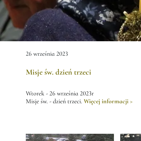
26 września 2023
Misje św. dzień trzeci
Wtorek - 26 września 2023r
Misje św. - dzień trzeci.
Więcej informacji >