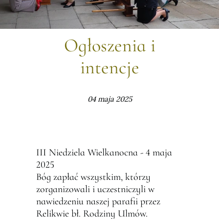
Ogłoszenia i
intencje
04 maja 2025
III Niedziela Wielkanocna - 4 maja
2025
Bóg zapłać wszystkim, którzy
zorganizowali i uczestniczyli w
nawiedzeniu naszej parafii przez
Relikwie bł. Rodziny Ulmów.