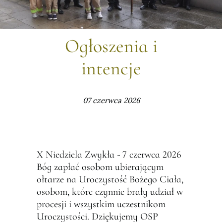
Ogłoszenia i
intencje
07 czerwca 2026
X Niedziela Zwykła - 7 czerwca 2026
Bóg zapłać osobom ubierającym
ołtarze na Uroczystość Bożego Ciała,
osobom, które czynnie brały udział w
procesji i wszystkim uczestnikom
Uroczystości. Dziękujemy OSP