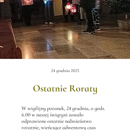
24 grudnia 2025
Ostatnie Roraty
W wigilijny poranek, 24 grudnia, o godz.
6.00 w naszej świątyni zostało
odprawione ostatnie nabożeństwo
roratnie, wieńczące adwentowy czas