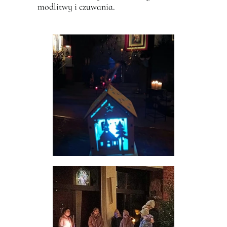
modlitwy i czuwania.