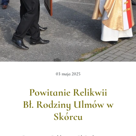
03 maja 2025
Powitanie Relikwii
Bł. Rodziny Ulmów w
Skórcu