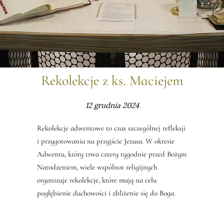
Rekolekcje z ks. Maciejem
12 grudnia 2024
Rekolekcje adwentowe to czas szczególnej refleksji
i przygotowania na przyjście Jezusa. W okresie
Adwentu, który trwa cztery tygodnie przed Bożym
Narodzeniem, wiele wspólnot religijnych
organizuje rekolekcje, które mają na celu
pogłębienie duchowości i zbliżenie się do Boga.