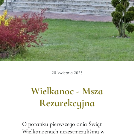
20 kwietnia 2025
Wielkanoc - Msza
Rezurekcyjna
O poranku pierwszego dnia Świąt
Wielkanocnych uczestniczyliśmy w